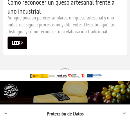
Cómo reconocer un queso artesanal frente a
uno industrial
Aunque puedan parecer similares, un queso artesanal y uno
industrial siguen procesos muy diferentes. Descubre qué los
distingue y cómo reconocer una elaboración tradicional....
LEER
Protección de Datos