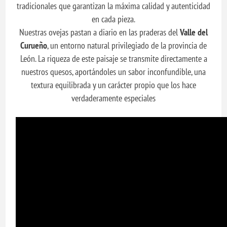
tradicionales que garantizan la máxima calidad y autenticidad
en cada pieza.
Nuestras ovejas pastan a diario en las praderas del
Valle del
Curueño
, un entorno natural privilegiado de la provincia de
León. La riqueza de este paisaje se transmite directamente a
nuestros quesos, aportándoles un sabor inconfundible, una
textura equilibrada y un carácter propio que los hace
verdaderamente especiales