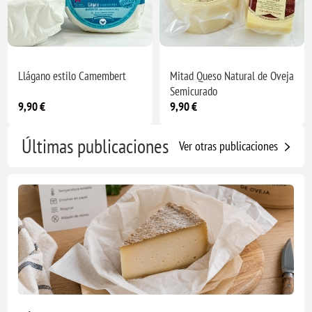
Llágano estilo Camembert
Mitad Queso Natural de Oveja
Semicurado
9,90 €
9,90 €
Últimas publicaciones
Ver otras publicaciones