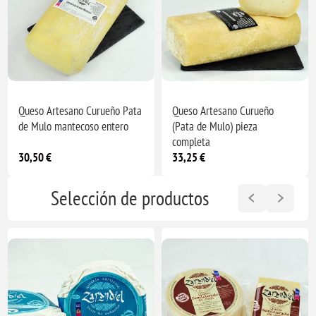
Queso Artesano Curueño Pata
Queso Artesano Curueño
de Mulo mantecoso entero
(Pata de Mulo) pieza
completa
30,50 €
33,25 €
Selección de productos