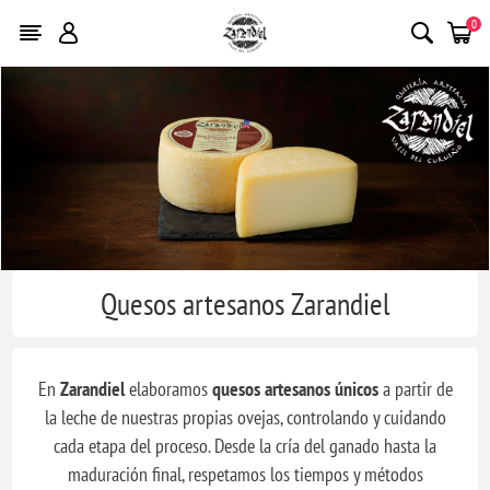
0
Quesos artesanos Zarandiel
En
Zarandiel
elaboramos
quesos artesanos únicos
a partir de
la leche de nuestras propias ovejas, controlando y cuidando
cada etapa del proceso. Desde la cría del ganado hasta la
maduración final, respetamos los tiempos y métodos