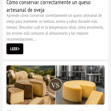
Cómo conservar correctamente un queso
artesanal de oveja
Aprende cómo conservar correctamente un queso artesanal de
oveja para mantener su textura, aroma y sabor durante más
tiempo. Descubre cuál es la temperatura ideal, cómo envolverlo,
los errores más comunes al almacenarlo y las mejores
recomendaciones ...
LEER