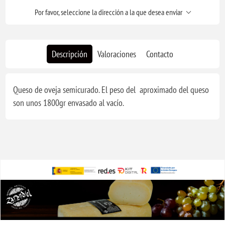
Por favor, seleccione la dirección a la que desea enviar
Descripción
Valoraciones
Contacto
Queso de oveja semicurado. El peso del aproximado del queso
son unos 1800gr envasado al vacío.