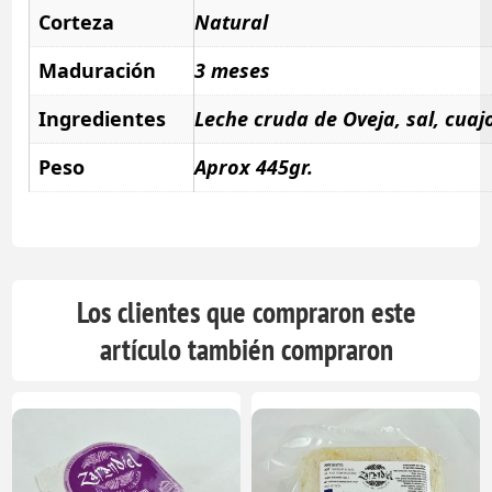
Corteza
Natural
Maduración
3 meses
Ingredientes
Leche cruda de Oveja, sal, cuaj
Peso
Aprox 445gr.
Los clientes que compraron este
artículo también compraron