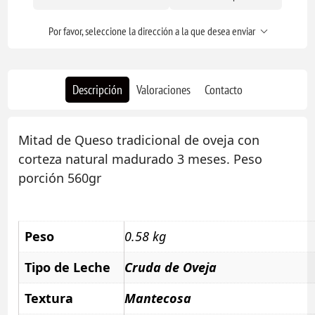
Por favor, seleccione la dirección a la que desea enviar
Descripción
Valoraciones
Contacto
Mitad de Queso tradicional de oveja con
corteza natural madurado 3 meses. Peso
porción 560gr
Peso
0.58 kg
Tipo de Leche
Cruda de Oveja
Textura
Mantecosa