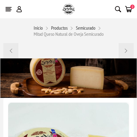
0
Inicio
Productos
Semicurado
Mitad Queso Natural de Oveja Semicurado