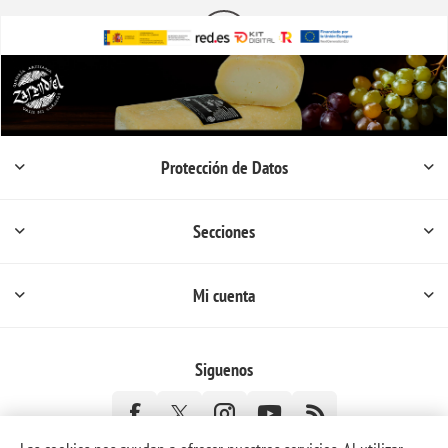
Protección de Datos
Secciones
Mi cuenta
Siguenos