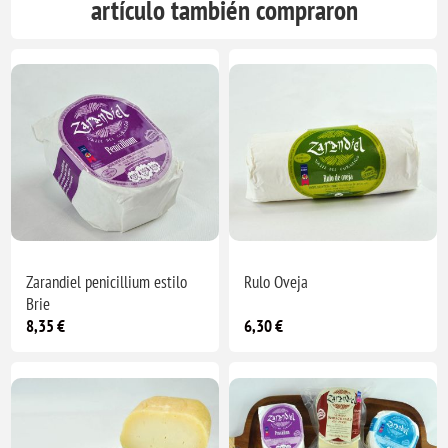
artículo también compraron
Zarandiel penicillium estilo
Rulo Oveja
Brie
8,35 €
6,30 €