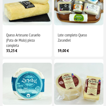
Queso Artesano Curueño
Lote completo Queso
(Pata de Mulo) pieza
Zarandiel
completa
33,25 €
59,00 €