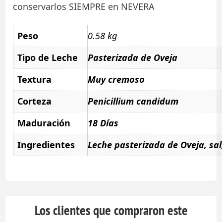
conservarlos SIEMPRE en NEVERA
Peso
0.58 kg
Tipo de Leche
Pasterizada de Oveja
Textura
Muy cremoso
Corteza
Penicillium candidum
Maduración
18 Días
Ingredientes
Leche pasterizada de Oveja, sal
Los clientes que compraron este