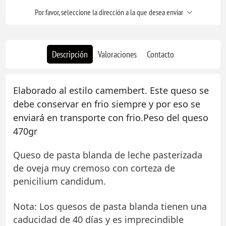
Por favor, seleccione la dirección a la que desea enviar
Descripción
Valoraciones
Contacto
Elaborado al estilo camembert. Este queso se
debe conservar en frio siempre y por eso se
enviará en transporte con frio.Peso del queso
470gr
Queso de pasta blanda de leche pasterizada
de oveja muy cremoso con corteza de
penicilium candidum.
Nota: Los quesos de pasta blanda tienen una
caducidad de 40 días y es imprecindible