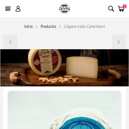
0
Inicio
Productos
Llágano estilo Camembert