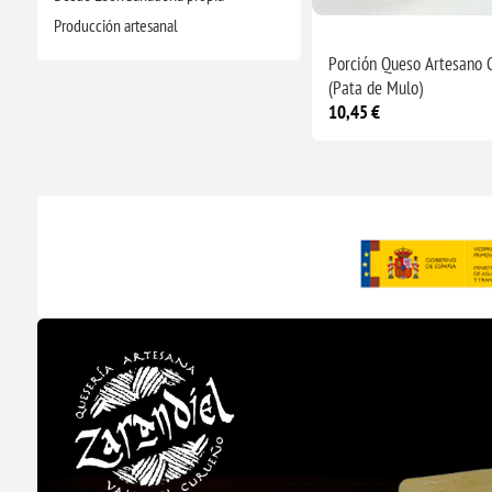
Producción artesanal
Porción Queso Artesano 
(Pata de Mulo)
10,45 €