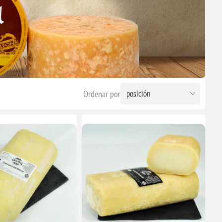
Ordenar por