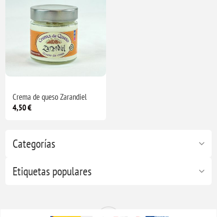
Crema de queso Zarandiel
4,50 €
Categorías
Etiquetas populares