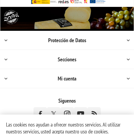
Protección de Datos
Secciones
Mi cuenta
Siguenos
Las cookies nos ayudan a ofrecer nuestros servicios. Al utilizar
nuestros servicios, usted acepta nuestro uso de cookies.