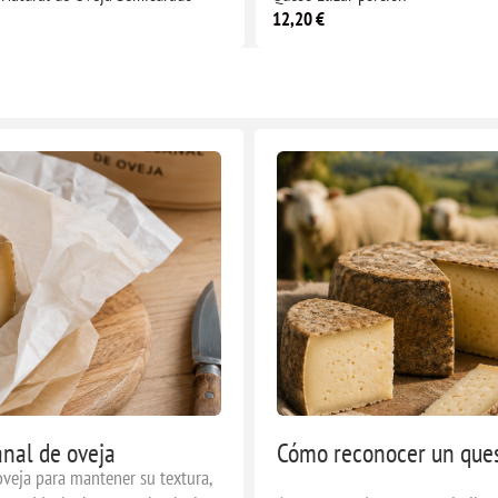
12,20 €
nal de oveja
Cómo reconocer un queso
veja para mantener su textura,