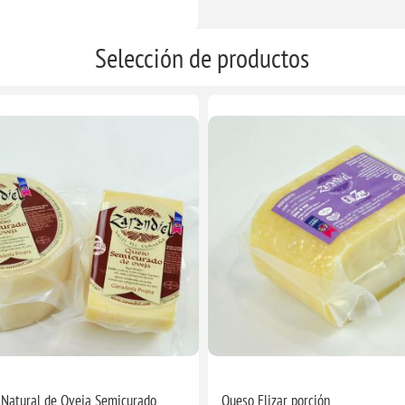
Selección de productos
Natural de Oveja Semicurado
Queso Elizar porción