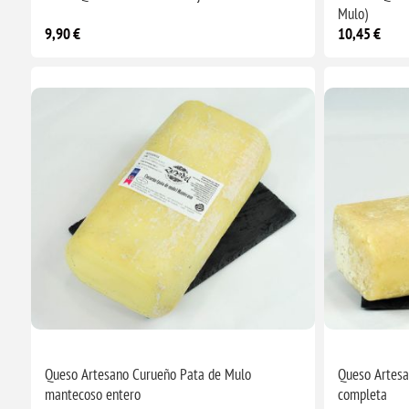
Mulo)
9,90 €
10,45 €
Queso Artesano Curueño Pata de Mulo
Queso Artesa
mantecoso entero
completa