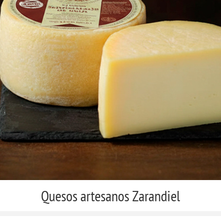
Quesos artesanos Zarandiel