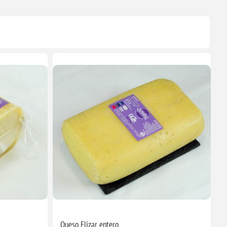
Queso Elizar entero