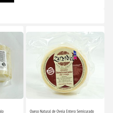
ulo
Queso Natural de Oveja Entero Semicurado