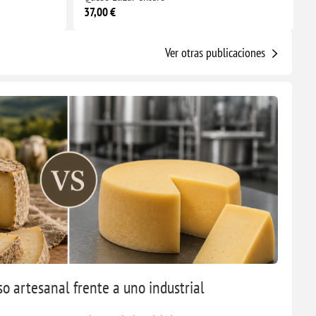
37,00 €
Ver otras publicaciones
 artesanal frente a uno industrial