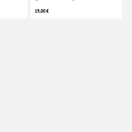
19,00 €